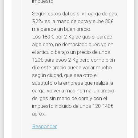
impuesto
Según estos datos si «1 carga de gas
R22» es la mano de obra y sube 30€
me parece un buen precio.
Los 180 € por 2 Kg de gas si parece
algo caro, no demasiado pues yo en
el artículo barajo un precio de unos
120€ para esos 2 Kg pero como bien
dije este precio puede variar mucho
según ciudad, que sea otro el
sustituto o la empresa que realiza la
carga, yo vería más normal un precio
del gas sin mano de obra y con el
impuesto incluido de unos 120-140€
aprox.
Responder