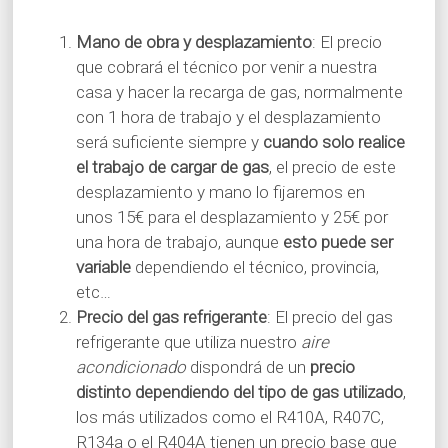
Mano de obra y desplazamiento
: El precio
que cobrará el técnico por venir a nuestra
casa y hacer la recarga de gas, normalmente
con 1 hora de trabajo y el desplazamiento
será suficiente siempre y
cuando solo realice
el trabajo de cargar de gas
, el precio de este
desplazamiento y mano lo fijaremos en
unos 15€ para el desplazamiento y 25€ por
una hora de trabajo, aunque
esto puede ser
variable
dependiendo el técnico, provincia,
etc…
Precio del gas refrigerante
: El precio del gas
refrigerante que utiliza nuestro
aire
acondicionado
dispondrá de un
precio
distinto dependiendo del tipo de gas utilizado
,
los más utilizados como el R410A, R407C,
R134a o el R404A tienen un precio base que