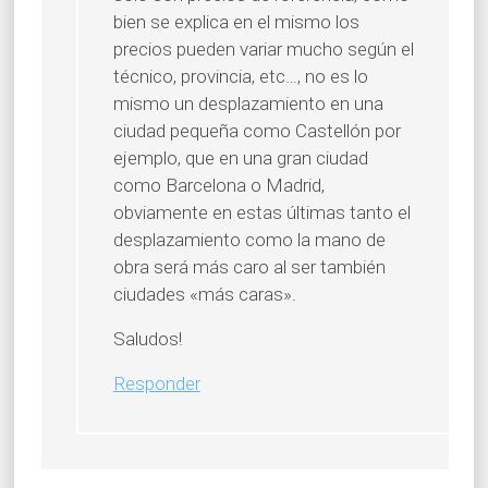
bien se explica en el mismo los
precios pueden variar mucho según el
técnico, provincia, etc…, no es lo
mismo un desplazamiento en una
ciudad pequeña como Castellón por
ejemplo, que en una gran ciudad
como Barcelona o Madrid,
obviamente en estas últimas tanto el
desplazamiento como la mano de
obra será más caro al ser también
ciudades «más caras».
Saludos!
Responder