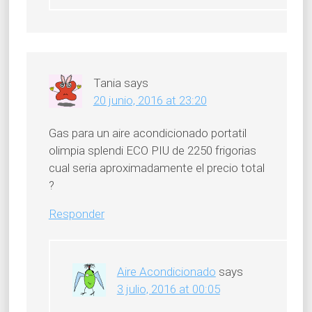
Tania
says
20 junio, 2016 at 23:20
Gas para un aire acondicionado portatil
olimpia splendi ECO PIU de 2250 frigorias
cual seria aproximadamente el precio total
?
Responder
Aire Acondicionado
says
3 julio, 2016 at 00:05