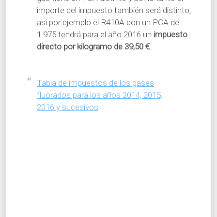
importe del impuesto también será distinto,
así por ejemplo el R410A con un PCA de
1.975 tendrá para el año 2016 un
impuesto
directo por kilogramo de 39,50 €
.
Tabla de impuestos de los gases
fluorados para los años 2014, 2015,
2016 y sucesivos