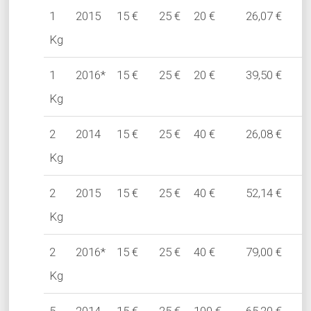
1
2015
15 €
25 €
20 €
26,07 €
Kg
1
2016*
15 €
25 €
20 €
39,50 €
Kg
2
2014
15 €
25 €
40 €
26,08 €
Kg
2
2015
15 €
25 €
40 €
52,14 €
Kg
2
2016*
15 €
25 €
40 €
79,00 €
Kg
5
2014
15 €
25 €
100 €
65,20 €