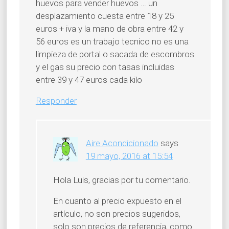
huevos para vender huevos … un
desplazamiento cuesta entre 18 y 25
euros + iva y la mano de obra entre 42 y
56 euros es un trabajo tecnico no es una
limpieza de portal o sacada de escombros
y el gas su precio con tasas incluidas
entre 39 y 47 euros cada kilo
Responder
Aire Acondicionado
says
19 mayo, 2016 at 15:54
Hola Luis, gracias por tu comentario.
En cuanto al precio expuesto en el
artículo, no son precios sugeridos,
solo son precios de referencia, como