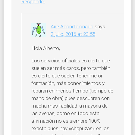
Responder
Aire Acondicionado
says
2 julio, 2016 at 23:55
Hola Alberto,
Los servicios oficiales es cierto que
suelen ser más caros, pero también
es cierto que suelen tener mejor
formación, más conocimientos y
reparan en menos tiempo (tiempo de
mano de obra) pues descubren con
mucha más facilidad la mayoría de
las averías, como en todo esta
afirmación no es siempre 100%
exacta pues hay «chapuzas» en los