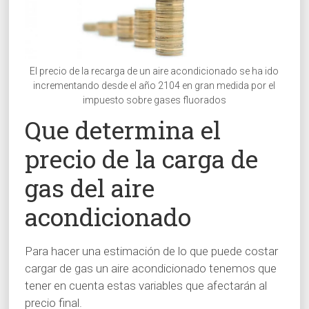
El precio de la recarga de un aire acondicionado se ha ido
incrementando desde el año 2104 en gran medida por el
impuesto sobre gases fluorados
Que determina el
precio de la carga de
gas del aire
acondicionado
Para hacer una estimación de lo que puede costar
cargar de gas un aire acondicionado tenemos que
tener en cuenta estas variables que afectarán al
precio final.