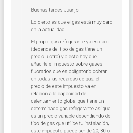
Buenas tardes Juanjo,
Lo cierto es que el gas está muy caro
en la actualidad.
El propio gas refrigerante ya es caro
(depende del tipo de gas tiene un
precio u otro) y a esto hay que
añadirle el impuesto sobre gases
fluorados que es obligatorio cobrar
en todas las recargas de gas, el
precio de este impuesto va en
relación a la capacidad de
calentamiento global que tiene un
determinado gas refrigerante así que
es un precio variable dependiendo del
tipo de gas que utilice tu instalación,
este impuesto puede ser de 20, 30 o