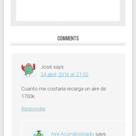
COMMENTS
José
says
24 abril, 2016 at 21:02
Cuanto me costaría recarga un aire de
1700k
Responder
Aire Acondicionado
says