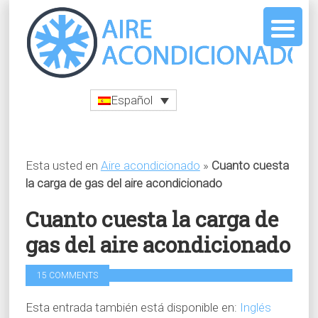
Español
Esta usted en
Aire acondicionado
»
Cuanto cuesta
la carga de gas del aire acondicionado
Cuanto cuesta la carga de
gas del aire acondicionado
15 COMMENTS
Esta entrada también está disponible en:
Inglés