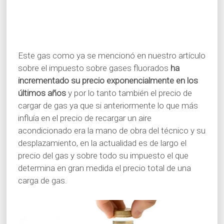
Este gas como ya se mencionó en nuestro artículo
sobre el impuesto sobre gases fluorados
ha
incrementado su precio exponencialmente en los
últimos años
y por lo tanto también el precio de
cargar de gas ya que si anteriormente lo que más
influía en el precio de recargar un aire
acondicionado era la mano de obra del técnico y su
desplazamiento, en la actualidad es de largo el
precio del gas y sobre todo su impuesto el que
determina en gran medida el precio total de una
carga de gas.