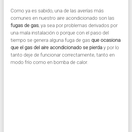
Como ya es sabido, una de las averías más
comunes en nuestro aire acondicionado son las
fugas de gas
, ya sea por problemas derivados por
una mala instalación o porque con el paso del
tiempo se genera alguna fuga de gas
que ocasiona
que el gas del aire acondicionado se pierda
y por lo
tanto deje de funcionar correctamente, tanto en
modo frío como en bomba de calor.