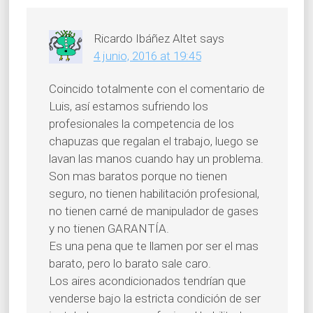
Ricardo Ibáñez Altet
says
4 junio, 2016 at 19:45
Coincido totalmente con el comentario de
Luis, así estamos sufriendo los
profesionales la competencia de los
chapuzas que regalan el trabajo, luego se
lavan las manos cuando hay un problema.
Son mas baratos porque no tienen
seguro, no tienen habilitación profesional,
no tienen carné de manipulador de gases
y no tienen GARANTÍA.
Es una pena que te llamen por ser el mas
barato, pero lo barato sale caro.
Los aires acondicionados tendrían que
venderse bajo la estricta condición de ser