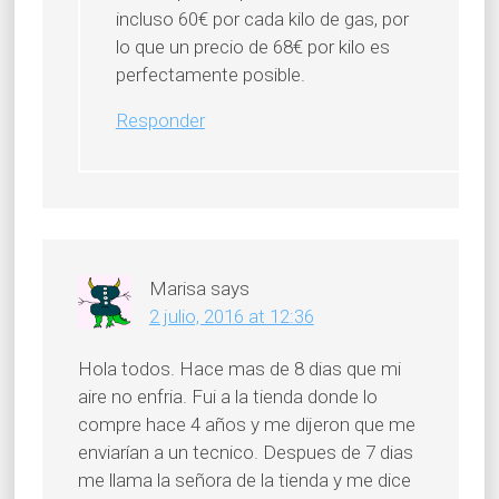
incluso 60€ por cada kilo de gas, por
lo que un precio de 68€ por kilo es
perfectamente posible.
Responder
Marisa
says
2 julio, 2016 at 12:36
Hola todos. Hace mas de 8 dias que mi
aire no enfria. Fui a la tienda donde lo
compre hace 4 años y me dijeron que me
enviarían a un tecnico. Despues de 7 dias
me llama la señora de la tienda y me dice