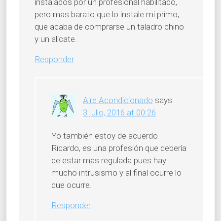
instalados por un profesional habilitado,
pero mas barato que lo instale mi primo,
que acaba de comprarse un taladro chino
y un alicate.
Responder
Aire Acondicionado
says
3 julio, 2016 at 00:26
Yo también estoy de acuerdo
Ricardo, es una profesión que debería
de estar mas regulada pues hay
mucho intrusismo y al final ocurre lo
que ocurre.
Responder