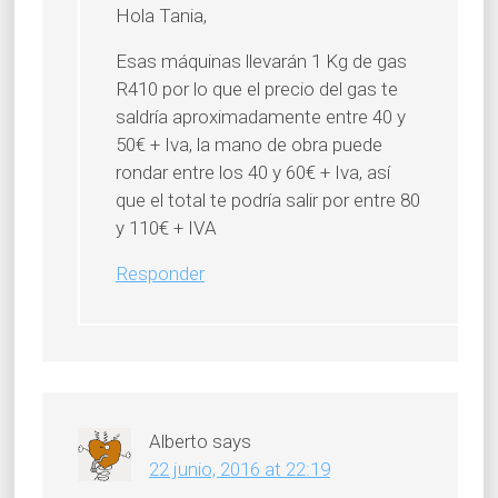
Hola Tania,
Esas máquinas llevarán 1 Kg de gas
R410 por lo que el precio del gas te
saldría aproximadamente entre 40 y
50€ + Iva, la mano de obra puede
rondar entre los 40 y 60€ + Iva, así
que el total te podría salir por entre 80
y 110€ + IVA
Responder
Alberto
says
22 junio, 2016 at 22:19