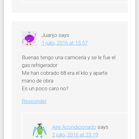
Juanjo
says
1 julio, 2016 at 15:57
Buenas tengo una carnicería y se le fue el
gas refrigerador
Me han cobrado 68 era el kilo y aparte
mano de obra
Es un poco caro no?
Responder
Aire Acondicionado
says
2 julio, 2016 at 23:19