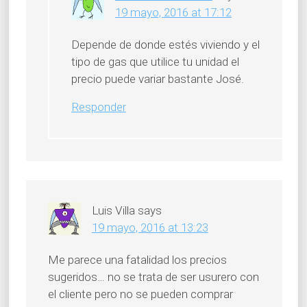
19 mayo, 2016 at 17:12
Depende de donde estés viviendo y el
tipo de gas que utilice tu unidad el
precio puede variar bastante José.
Responder
Luis Villa
says
19 mayo, 2016 at 13:23
Me parece una fatalidad los precios
sugeridos… no se trata de ser usurero con
el cliente pero no se pueden comprar