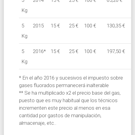
Kg
5
2015
15 €
25 €
100 €
130,35 €
Kg
5
2016*
15 €
25 €
100 €
197,50 €
Kg
* En el año 2016 y sucesivos el impuesto sobre
gases fluorados permanecerá inalterable
** Se ha multiplicado x2 el precio base del gas,
puesto que es muy habitual que los técnicos
incrementen este precio al menos en esa
cantidad por gastos de manipulación,
almacenaje, etc..