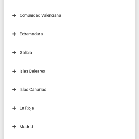
Comunidad Valenciana
Extremadura
Galicia
Islas Baleares
Islas Canarias
La Rioja
Madrid