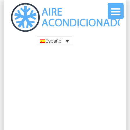
Español