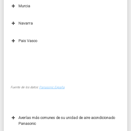
Murcia
Navarra
Pais Vasco
Fuente de los datos:
Panasonic España
Averías más comunes de su unidad de aire acondicionado
Panasonic