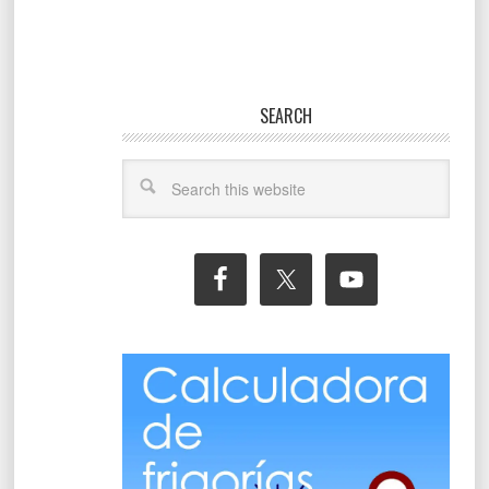
SEARCH