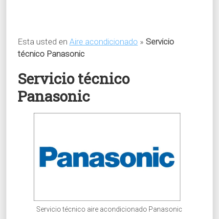
Esta usted en
Aire acondicionado
»
Servicio
técnico Panasonic
Servicio técnico
Panasonic
Servicio técnico aire acondicionado Panasonic