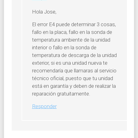
Hola Jose,
El error E4 puede determinar 3 cosas,
fallo en la placa, fallo en la sonda de
temperatura ambiente de la unidad
interior o fallo en la sonda de
temperatura de descarga de la unidad
exterior, si es una unidad nueva te
recomendaría que llamaras al servicio
técnico oficial, puesto que tu unidad
está en garantía y deben de realizar la
reparación gratuitamente.
Responder