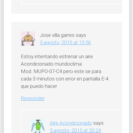
Jose villa garres
says
5 agosto, 2015 at 15:56
Estoy intentando estrenar un aire
Acondicionado mundoclima
Mod. MUPO-07-C4 pero este se para
cada 3 minutos con error en pantalla E-4
que puedo hacer
Responder
Aire Acondicionado
says
5 agosto, 2015 at 20:24