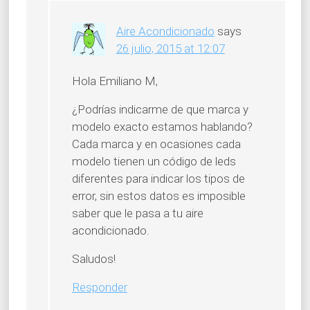
Aire Acondicionado
says
26 julio, 2015 at 12:07
Hola Emiliano M,
¿Podrías indicarme de que marca y
modelo exacto estamos hablando?
Cada marca y en ocasiones cada
modelo tienen un código de leds
diferentes para indicar los tipos de
error, sin estos datos es imposible
saber que le pasa a tu aire
acondicionado.
Saludos!
Responder