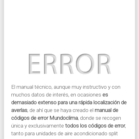
El manual técnico, aunque muy instructivo y con
muchos datos de interés, en ocasiones
es
demasiado extenso para una rápida localización de
averías
, de ahí que se haya creado el
manual de
códigos de error Mundoclima
, donde se recogen
única y exclusivamente
todos los códigos de error
,
tanto para unidades de aire acondicionado split