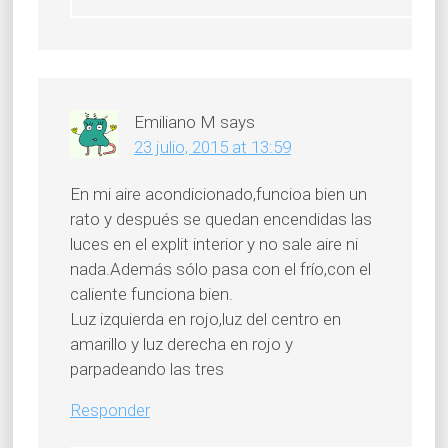
Emiliano M
says
23 julio, 2015 at 13:59
En mi aire acondicionado,funcioa bien un
rato y después se quedan encendidas las
luces en el explit interior y no sale aire ni
nada.Además sólo pasa con el frío,con el
caliente funciona bien.
Luz izquierda en rojo,luz del centro en
amarillo y luz derecha en rojo y
parpadeando las tres
Responder