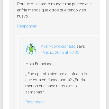
Porque mi aparato munoclima parece que
enfria menos que otros que tengo y es
nuevo
Responder
Aire Acondicionado
says
19 julio, 2015 at 23:35
Hola Francisco,
¿Ese aparato siempre a enfriado lo
que está enfriando ahora? ¿Enfría
menos que hace unos días o
semanas?
Responder