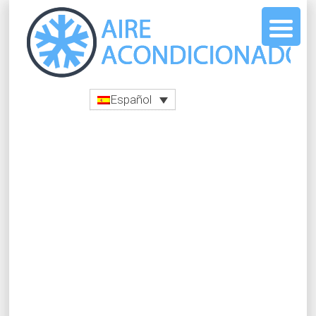
Español