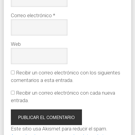
Correo electrónico
*
Web
Recibir un correo electrónico con los siguientes
comentarios a esta entrada.
Recibir un correo electrónico con cada nueva
entrada.
Este sitio usa Akismet para reducir el spam.