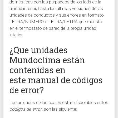
domésticas con los parpadeos de los leds de la
unidad interior, hasta las últimas versiones de las
unidades de conductos y sus errores en formato
LETRA/NÚMERO o LETRA/LETRA que muestra
en el termostato de pared de la propia unidad
interior.
¿Que unidades
Mundoclima están
contenidas en
este manual de códigos
de error?
Las unidades de las cuales están disponibles estos
códigos de error
, son las siguiente: