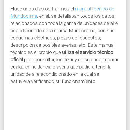
Hace unos días os trajimos el
manual técnico de
Mundoclima
, en el, se detallaban todos los datos
relacionados con toda la gama de unidades de aire
acondicionado de la marca Mundoclima, con sus
esquemas eléctricos, piezas de repuestos,
descripción de posibles averías, etc. Este manual
técnico es el propio que
utiliza el servicio técnico
oficial
para consultar, localizar y en su caso, reparar
cualquier incidencia o avería que pudiera tener la
unidad de aire acondicionado en la cual se
estuviera verificando su funcionamiento.