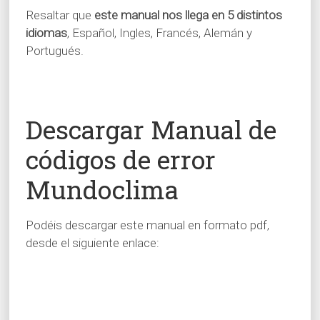
Resaltar que
este manual nos llega en 5 distintos
idiomas
, Español, Ingles, Francés, Alemán y
Portugués.
Descargar Manual de
códigos de error
Mundoclima
Podéis descargar este manual en formato pdf,
desde el siguiente enlace: