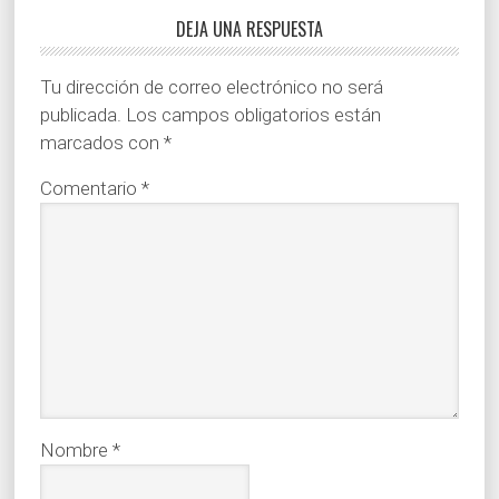
DEJA UNA RESPUESTA
Tu dirección de correo electrónico no será
publicada.
Los campos obligatorios están
marcados con
*
Comentario
*
Nombre
*