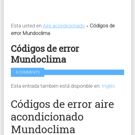
Esta usted en
Aire acondicionado
»
Códigos de
error Mundoclima
Códigos de error
Mundoclima
6 COMMENTS
Esta entrada también está disponible en:
Inglés
Códigos de error aire
acondicionado
Mundoclima