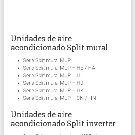
Unidades de aire
acondicionado Split mural
Serie Split mural MUP
Serie Split mural MUP – HE / HA
Serie Split mural MUP – HI
Serie Split mural MUP – HJ
Serie Split mural MUP – HK
Serie Split mural MUP – CN / HN
Unidades de aire
acondicionado Split inverter