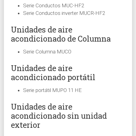
Serie Conductos MUC-HF2
Serie Conductos inverter MUCR-HF2
Unidades de aire
acondicionado de Columna
Serie Columna MUCO
Unidades de aire
acondicionado portátil
Serie portátil MUPO 11 HE
Unidades de aire
acondicionado sin unidad
exterior