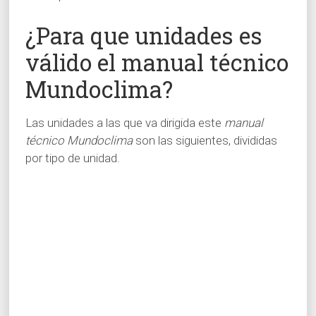
¿Para que unidades es
válido el manual técnico
Mundoclima?
Las unidades a las que va dirigida este
manual
técnico Mundoclima
son las siguientes, divididas
por tipo de unidad.