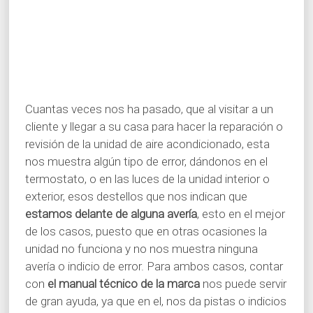
Cuantas veces nos ha pasado, que al visitar a un
cliente y llegar a su casa para hacer la reparación o
revisión de la unidad de aire acondicionado, esta
nos muestra algún tipo de error, dándonos en el
termostato, o en las luces de la unidad interior o
exterior, esos destellos que nos indican que
estamos delante de alguna avería
, esto en el mejor
de los casos, puesto que en otras ocasiones la
unidad no funciona y no nos muestra ninguna
avería o indicio de error. Para ambos casos, contar
con
el manual técnico de la marca
nos puede servir
de gran ayuda, ya que en el, nos da pistas o indicios