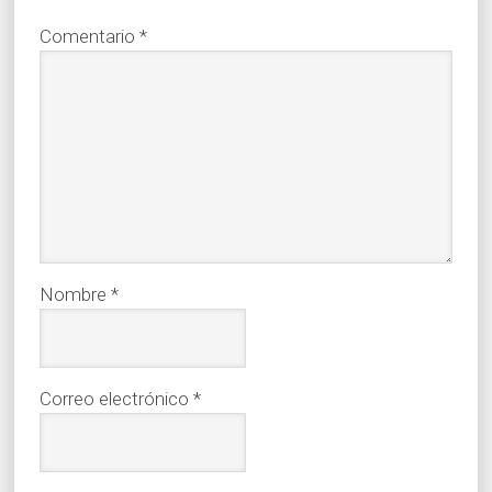
Comentario
*
Nombre
*
Correo electrónico
*