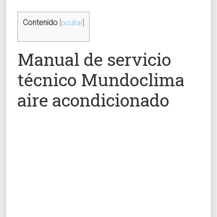
Contenido
[
ocultar
]
Manual de servicio
técnico Mundoclima
aire acondicionado