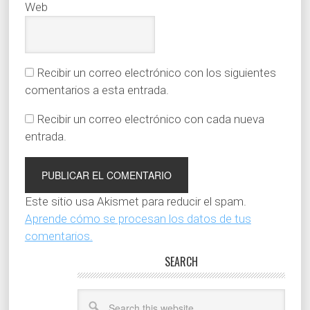
Web
Recibir un correo electrónico con los siguientes
comentarios a esta entrada.
Recibir un correo electrónico con cada nueva
entrada.
Este sitio usa Akismet para reducir el spam.
Aprende cómo se procesan los datos de tus
comentarios.
SEARCH