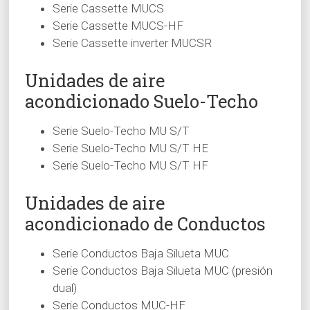
Serie Cassette MUCS
Serie Cassette MUCS-HF
Serie Cassette inverter MUCSR
Unidades de aire
acondicionado Suelo-Techo
Serie Suelo-Techo MU S/T
Serie Suelo-Techo MU S/T HE
Serie Suelo-Techo MU S/T HF
Unidades de aire
acondicionado de Conductos
Serie Conductos Baja Silueta MUC
Serie Conductos Baja Silueta MUC (presión
dual)
Serie Conductos MUC-HF