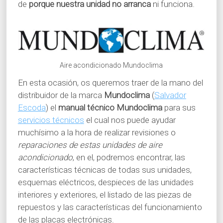
de
porque nuestra unidad no arranca
ni funciona.
Aire acondicionado Mundoclima
En esta ocasión, os queremos traer de la mano del
distribuidor de la marca
Mundoclima
(
Salvador
Escoda
) el
manual técnico Mundoclima
para sus
servicios técnicos
el cual nos puede ayudar
muchísimo a la hora de realizar revisiones o
reparaciones de estas unidades de aire
acondicionado
, en el, podremos encontrar, las
características técnicas de todas sus unidades,
esquemas eléctricos, despieces de las unidades
interiores y exteriores, el listado de las piezas de
repuestos y las características del funcionamiento
de las placas electrónicas.