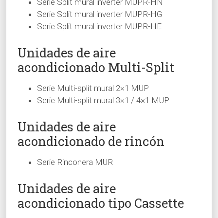
Serie Split mural inverter MUPR-HN
Serie Split mural inverter MUPR-HG
Serie Split mural inverter MUPR-HE
Unidades de aire
acondicionado Multi-Split
Serie Multi-split mural 2×1 MUP
Serie Multi-split mural 3×1 / 4×1 MUP
Unidades de aire
acondicionado de rincón
Serie Rinconera MUR
Unidades de aire
acondicionado tipo Cassette