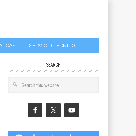
ARCAS
SERVICIO TÉCNICO
SEARCH