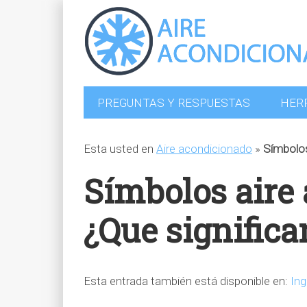
PREGUNTAS Y RESPUESTAS
HER
Esta usted en
Aire acondicionado
»
Símbolos
Símbolos aire
¿Que significa
Esta entrada también está disponible en:
Ing