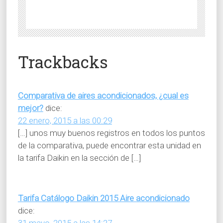
Trackbacks
Comparativa de aires acondicionados, ¿cual es
mejor?
dice:
22 enero, 2015 a las 00:29
[…] unos muy buenos registros en todos los puntos
de la comparativa, puede encontrar esta unidad en
la tarifa Daikin en la sección de […]
Tarifa Catálogo Daikin 2015 Aire acondicionado
dice: