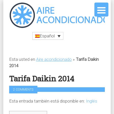
Español
Esta usted en
Aire acondicionado
»
Tarifa Daikin
2014
Tarifa Daikin 2014
2 COMMENTS
Esta entrada también está disponible en:
Inglés