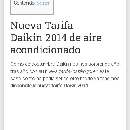
Contenido
[
ocultar
]
Nueva Tarifa
Daikin 2014 de aire
acondicionado
Como de costumbre
Daikin
nos nos sorprende año
tras año con su nueva
tarifa/catálogo
, en este
caso como no podía ser de otro modo ya tenemos
disponible la nueva tarifa Daikin 2014