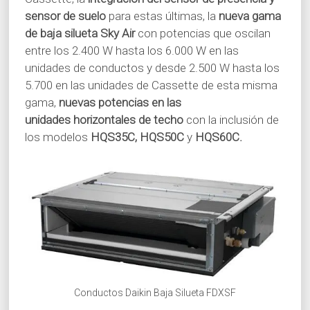
sensor de suelo
para estas últimas, la
nueva gama
de baja silueta Sky Air
con potencias que oscilan
entre los 2.400 W hasta los 6.000 W en las
unidades de conductos y desde 2.500 W hasta los
5.700 en las unidades de Cassette de esta misma
gama,
nuevas potencias en las
unidades horizontales de techo
con la inclusión de
los modelos
HQS35C, HQS50C
y
HQS60C.
Conductos Daikin Baja Silueta FDXSF