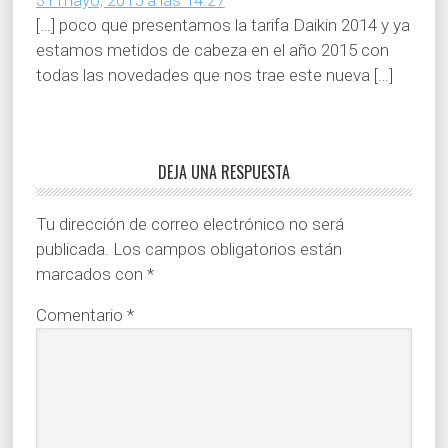
31 mayo, 2015 a las 14:27
[…] poco que presentamos la tarifa Daikin 2014 y ya
estamos metidos de cabeza en el año 2015 con
todas las novedades que nos trae este nueva […]
DEJA UNA RESPUESTA
Tu dirección de correo electrónico no será
publicada.
Los campos obligatorios están
marcados con
*
Comentario
*