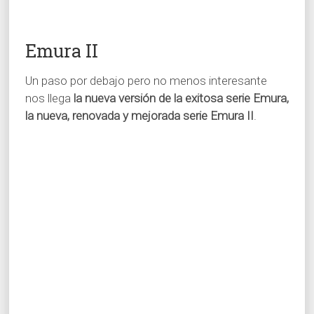
Emura II
Un paso por debajo pero no menos interesante
nos llega
la nueva versión de la exitosa serie Emura,
la nueva, renovada y mejorada serie Emura II
.