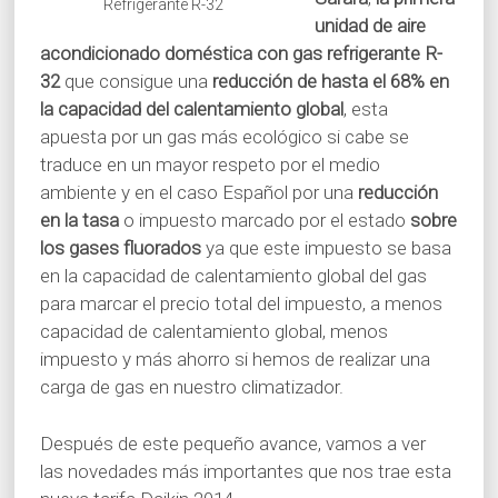
Refrigerante R-32
unidad de aire
acondicionado doméstica con gas refrigerante R-
32
que consigue una
reducción de hasta el 68% en
la capacidad del calentamiento global
, esta
apuesta por un gas más ecológico si cabe se
traduce en un mayor respeto por el medio
ambiente y en el caso Español por una
reducción
en la tasa
o impuesto marcado por el estado
sobre
los gases fluorados
ya que este impuesto se basa
en la capacidad de calentamiento global del gas
para marcar el precio total del impuesto, a menos
capacidad de calentamiento global, menos
impuesto y más ahorro si hemos de realizar una
carga de gas en nuestro climatizador.
Después de este pequeño avance, vamos a ver
las novedades más importantes que nos trae esta