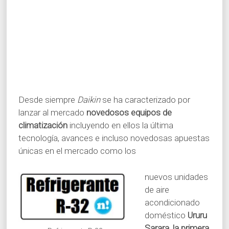
Desde siempre
Daikin
se ha caracterizado por
lanzar al mercado
novedosos equipos de
climatización
incluyendo en ellos la última
tecnología, avances e incluso novedosas apuestas
únicas en el mercado como los
nuevos unidades
de aire
acondicionado
doméstico
Ururu
Sarara
,
la primera