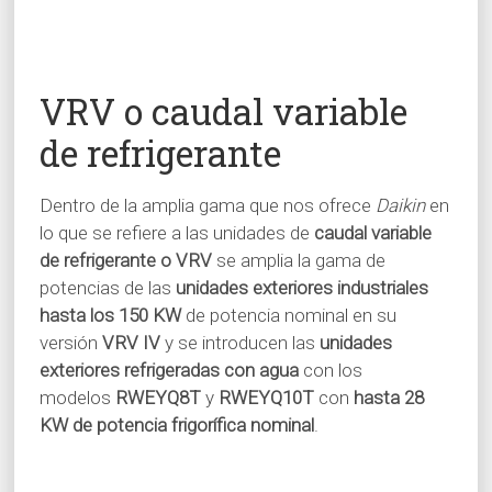
VRV o caudal variable
de refrigerante
Dentro de la amplia gama que nos ofrece
Daikin
en
lo que se refiere a las unidades de
caudal variable
de refrigerante o VRV
se amplia la gama de
potencias de las
unidades exteriores industriales
hasta los 150 KW
de potencia nominal en su
versión
VRV IV
y se introducen las
unidades
exteriores refrigeradas con agua
con los
modelos
RWEYQ8T
y
RWEYQ10T
con
hasta 28
KW de potencia frigorífica nominal
.