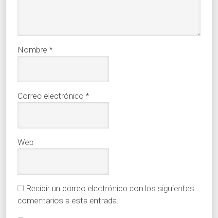
Nombre
*
Correo electrónico
*
Web
Recibir un correo electrónico con los siguientes
comentarios a esta entrada.