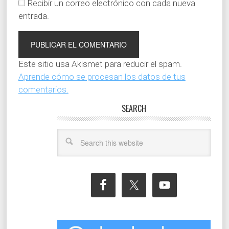
Recibir un correo electrónico con cada nueva
entrada.
Este sitio usa Akismet para reducir el spam.
Aprende cómo se procesan los datos de tus
comentarios.
SEARCH