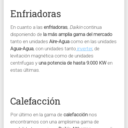
Enfriadoras
En cuanto a las
enfriadoras
,
Daikin
continua
disponiendo de
la más amplia gama del mercado
tanto en unidades
Aire-Agua
como en las unidades
Agua-Agua
, con unidades tanto
inverter
, de
levitación magnética como de unidades
centrifugas y
una potencia de hasta 9.000 KW
en
estas últimas.
Calefacción
Por último en la gama de
calefacción
nos
encontramos con una amplisima gama de